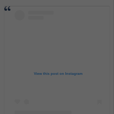
View this post on Instagram