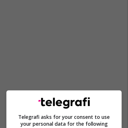
Telegrafi asks for your consent to use
your personal data for the following