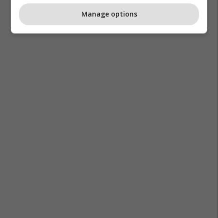
Manage options