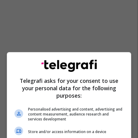
Telegrafi asks for your consent to use
your personal data for the following
purposes:
Personalised advertising and content, advertising and
content measurement, audience research and
services development
Store and/or access information on a device