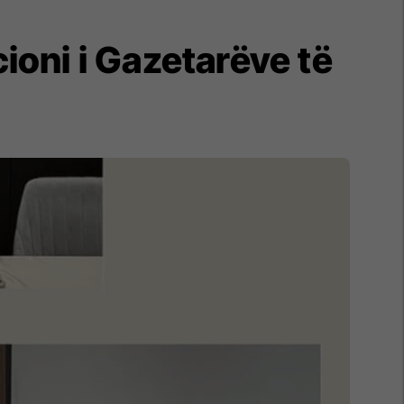
ioni i Gazetarëve të