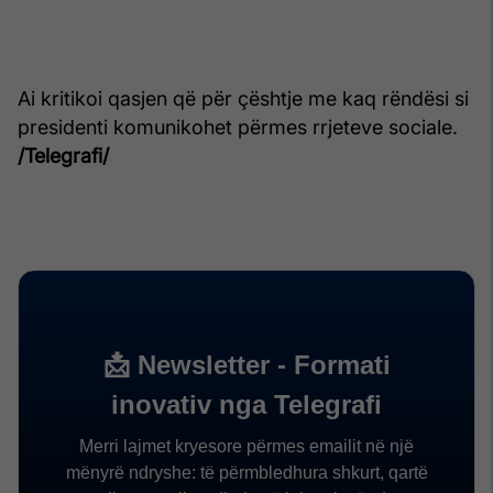
Ai kritikoi qasjen që për çështje me kaq rëndësi si
presidenti komunikohet përmes rrjeteve sociale.
/Telegrafi/