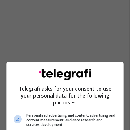
Telegrafi asks for your consent to use
your personal data for the following
purposes:
Personalised advertising and content, advertising and
content measurement, audience research and
services development