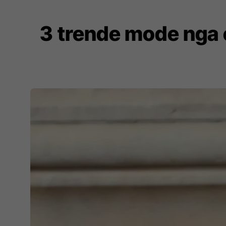
3 trende mode nga e