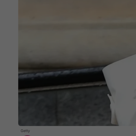
Getty