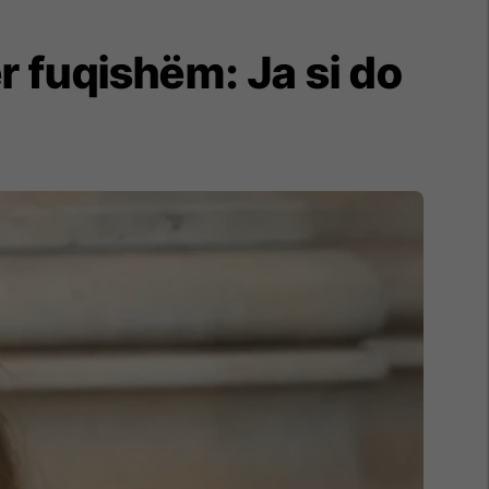
r fuqishëm: Ja si do