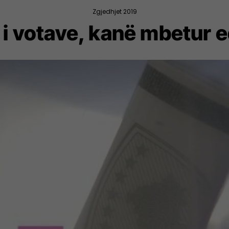
Zgjedhjet 2019
 i votave, kanë mbetur 