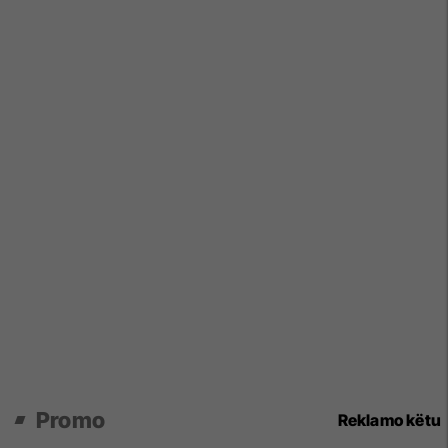
Promo
Reklamo këtu