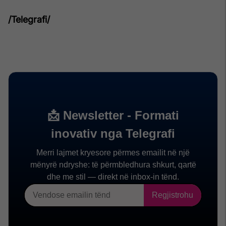
/Telegrafi/