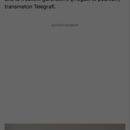
transmeton Telegrafi.