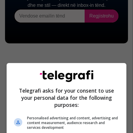
Telegrafi asks for your consent to use
your personal data for the following
purposes:
Personalised advertising and content, advertising and
content measurement, audience research and
services development