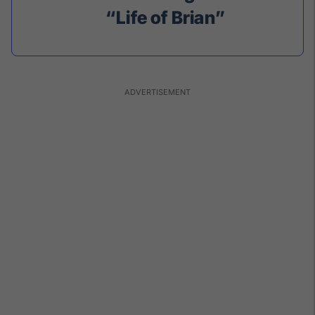
“Life of Brian”