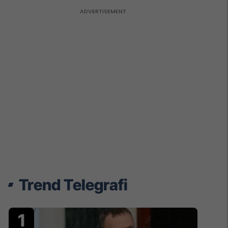
Trend Telegrafi