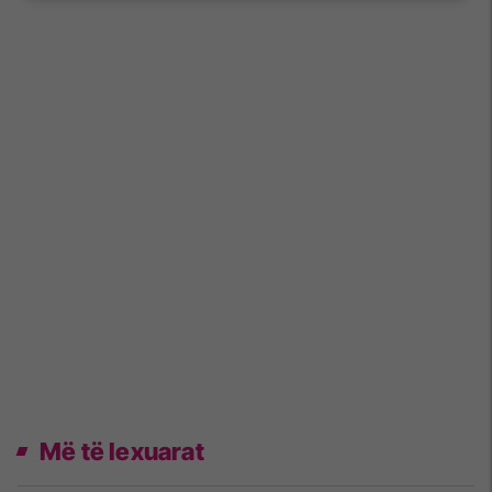
Më të lexuarat