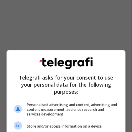
Telegrafi asks for your consent to use
your personal data for the following
purposes:
Personalised advertising and content, advertising and
content measurement, audience research and
services development
Store and/or access information on a device