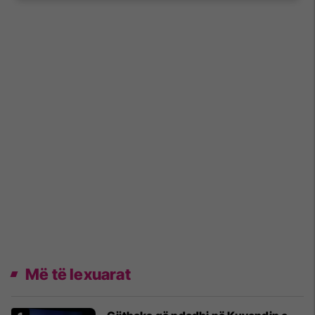
Më të lexuarat