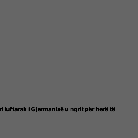
ri luftarak i Gjermanisë u ngrit për herë të