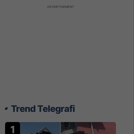
Trend Telegrafi