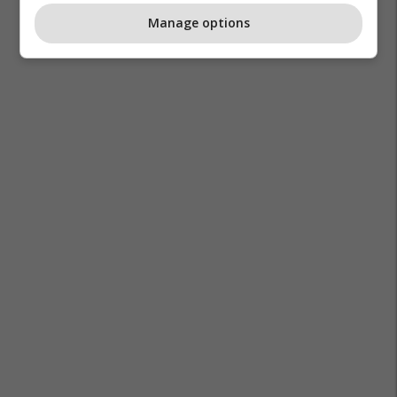
Manage options