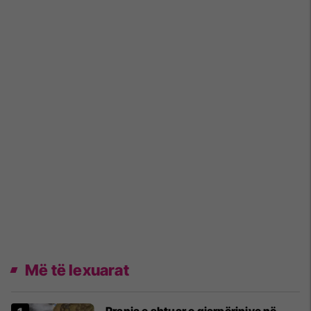
Më të lexuarat