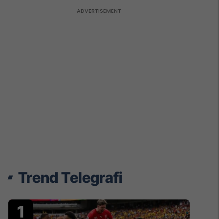
Trend Telegrafi