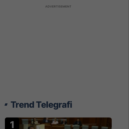
Trend Telegrafi