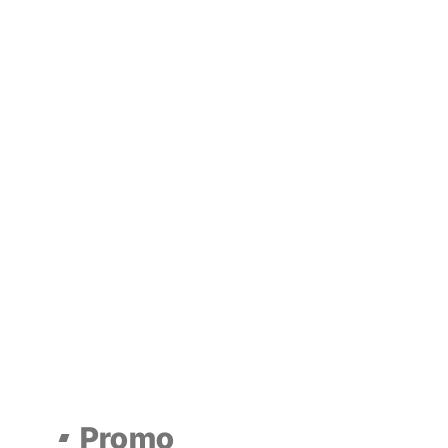
Promo