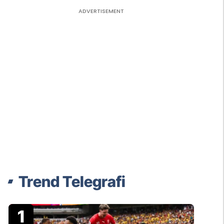
Trend Telegrafi