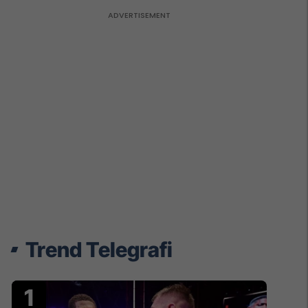
Trend Telegrafi