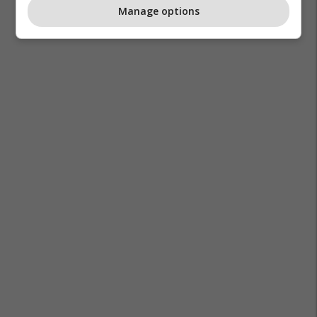
Manage options