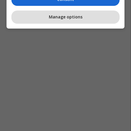
Manage options