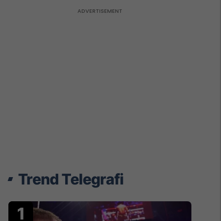
Trend Telegrafi