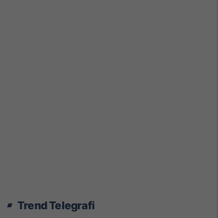
Trend Telegrafi