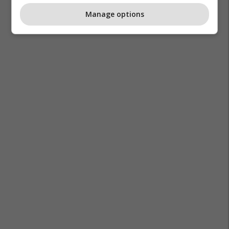
Manage options