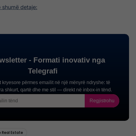
ë shumë detaje: