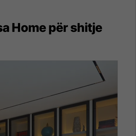
a Home për shitje