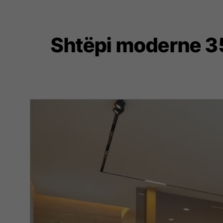
Shtëpi moderne 3