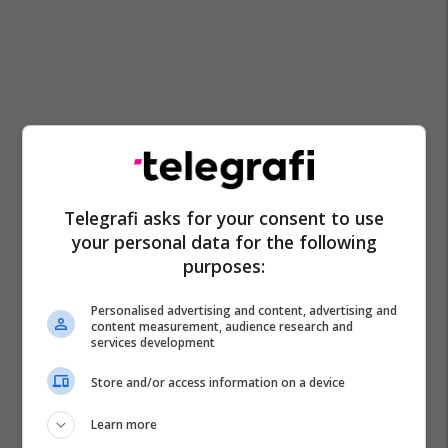
Telegrafi asks for your consent to use
your personal data for the following
purposes:
Personalised advertising and content, advertising and
content measurement, audience research and
services development
Store and/or access information on a device
Learn more