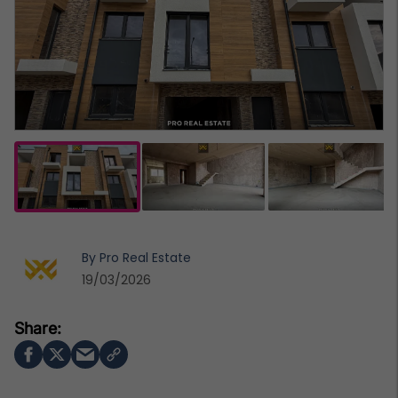
By
Pro Real Estate
19/03/2026