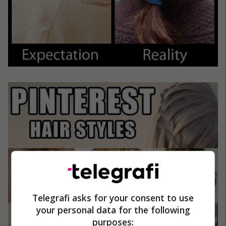
Telegrafi asks for your consent to use
your personal data for the following
purposes: