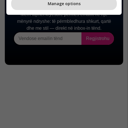
Manage options