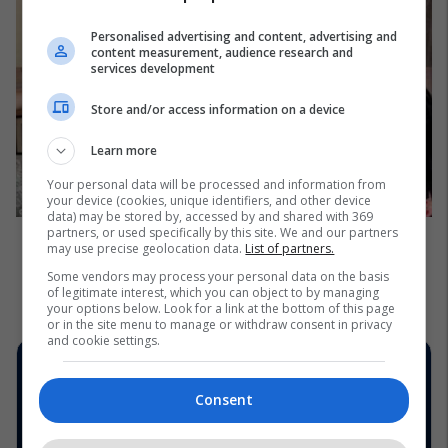
Personalised advertising and content, advertising and
content measurement, audience research and
services development
Store and/or access information on a device
Learn more
Your personal data will be processed and information from
your device (cookies, unique identifiers, and other device
data) may be stored by, accessed by and shared with 369
partners, or used specifically by this site. We and our partners
may use precise geolocation data.
List of partners.
Some vendors may process your personal data on the basis
of legitimate interest, which you can object to by managing
your options below. Look for a link at the bottom of this page
or in the site menu to manage or withdraw consent in privacy
and cookie settings.
Consent