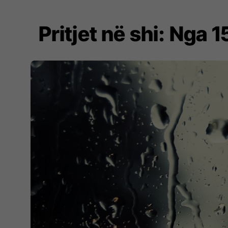
Pritjet në shi: Nga