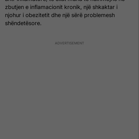
zbutjen e inflamacionit kronik, një shkaktar i
njohur i obezitetit dhe një sërë problemesh
shëndetësore.