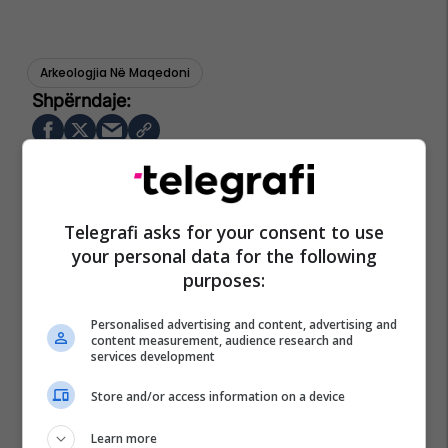
Arkeologjia Në Maqedoni
Telegrafi asks for your consent to use
your personal data for the following
purposes:
Personalised advertising and content, advertising and
content measurement, audience research and
services development
Store and/or access information on a device
Learn more