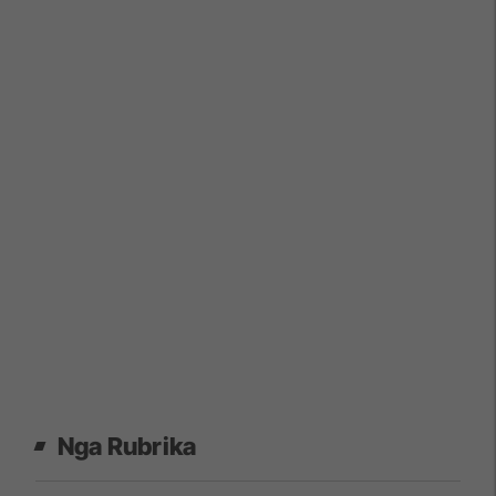
Nga Rubrika