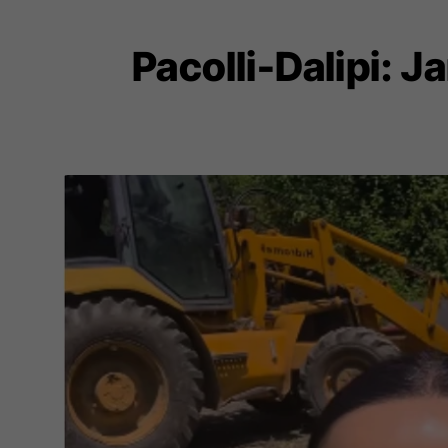
Pacolli-Dalipi: 