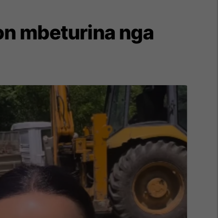
ton mbeturina nga