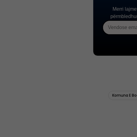
Komuna E Bo