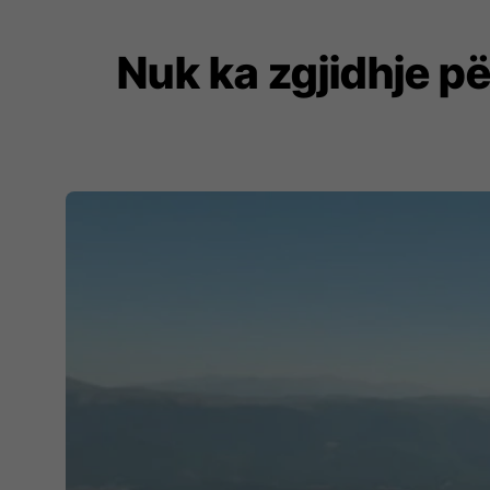
Nuk ka zgjidhje për