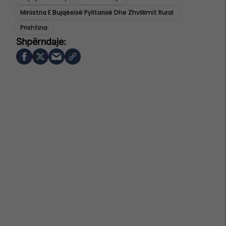
Ministria E Bujqësisë Pylltarisë Dhe Zhvillimit Rural
Prishtina