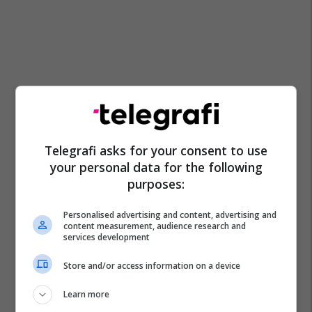
Telegrafi asks for your consent to use
your personal data for the following
purposes:
Personalised advertising and content, advertising and
content measurement, audience research and
services development
Store and/or access information on a device
Learn more