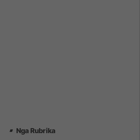
Nga Rubrika