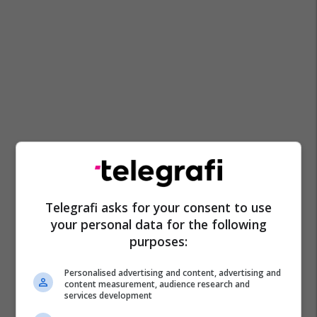
Telegrafi asks for your consent to use
your personal data for the following
purposes:
Personalised advertising and content, advertising and
content measurement, audience research and
services development