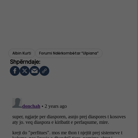
Albin Kurti
Forumi Ndërkombëtar “ulpiana”