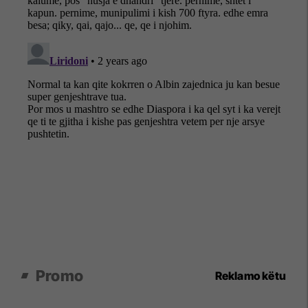
Promo
Reklamo këtu