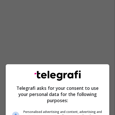
Telegrafi asks for your consent to use
your personal data for the following
purposes:
Personalised advertising and content, advertising and