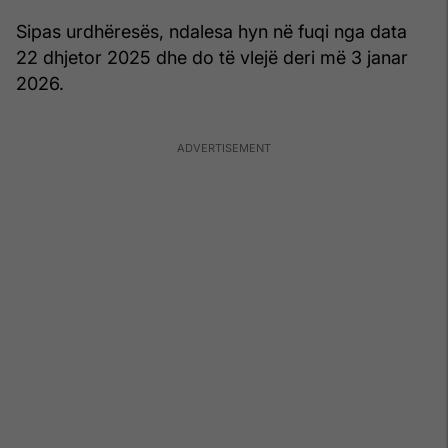
Sipas urdhëresës, ndalesa hyn në fuqi nga data
22 dhjetor 2025 dhe do të vlejë deri më 3 janar
2026.