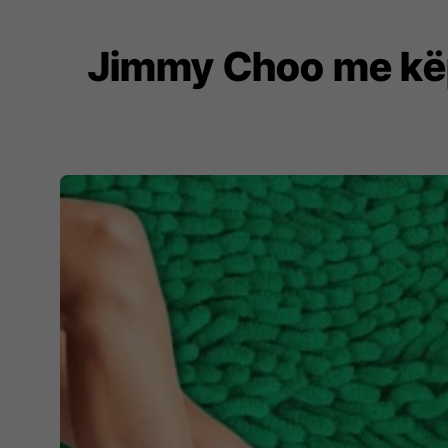
Jimmy Choo me këpu