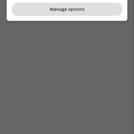
Manage options