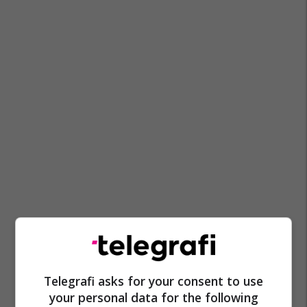
Telegrafi asks for your consent to use
your personal data for the following