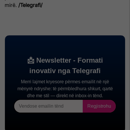
mirë.
/Telegrafi/