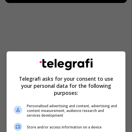
Telegrafi asks for your consent to use
your personal data for the following
purposes:
Personalised advertising and content, advertising and
content measurement, audience research and
services development
Store and/or access information on a device