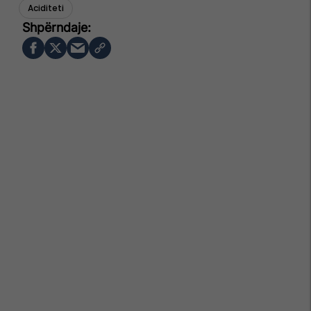
Aciditeti