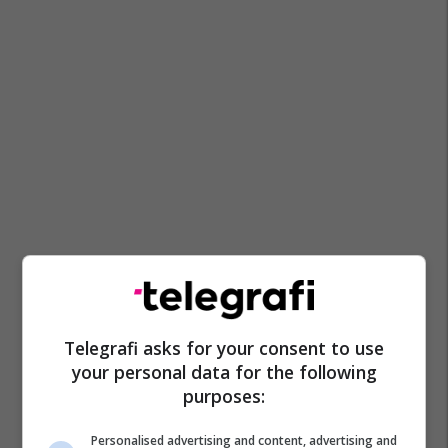
Telegrafi asks for your consent to use
your personal data for the following
purposes:
Personalised advertising and content, advertising and