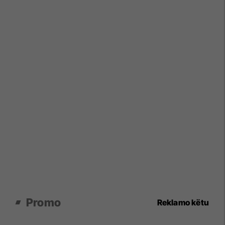
Promo
Reklamo këtu