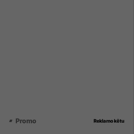
Promo
Reklamo këtu