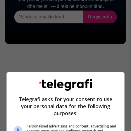
Telegrafi asks for your consent to use
your personal data for the following
purposes:
Personalised advertising and content, advertising and
content measurement, audience research and