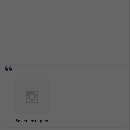
See on Instagram