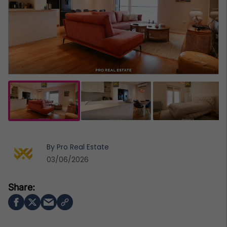
By
Pro Real Estate
03/06/2026