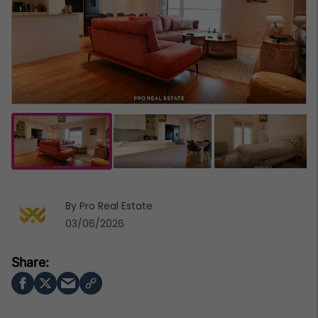
By
Pro Real Estate
03/06/2026