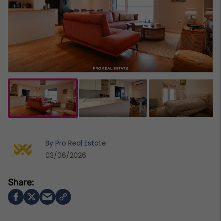
By
Pro Real Estate
03/06/2026