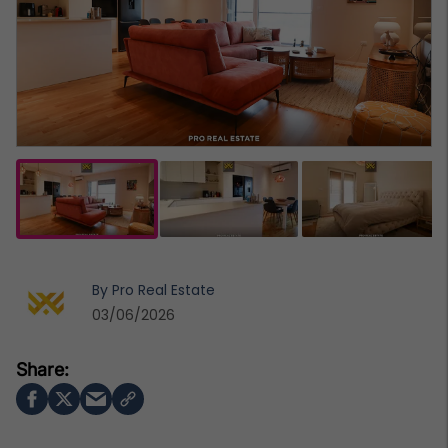
By
Pro Real Estate
03/06/2026